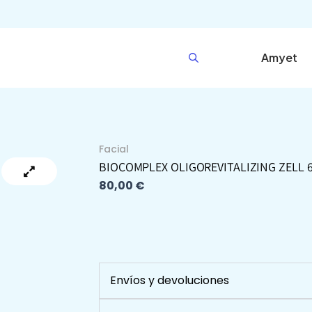
Amyet
Facial
BIOCOMPLEX OLIGOREVITALIZING ZELL 6
80,00
€
Envíos y devoluciones