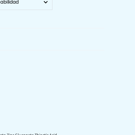
abilidad