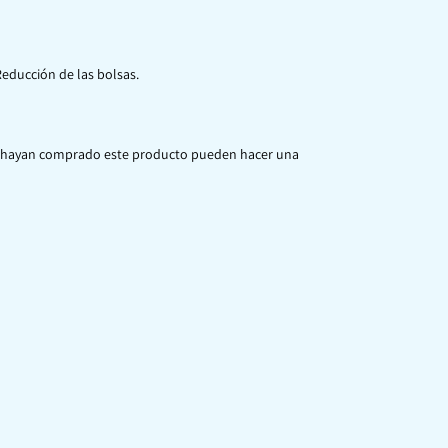
Reducción de las bolsas.
ue hayan comprado este producto pueden hacer una