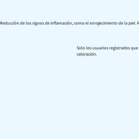
. Reducción de los signos de inflamación, como el enrojecimiento de la piel. 
Solo los usuarios registrados q
valoración.