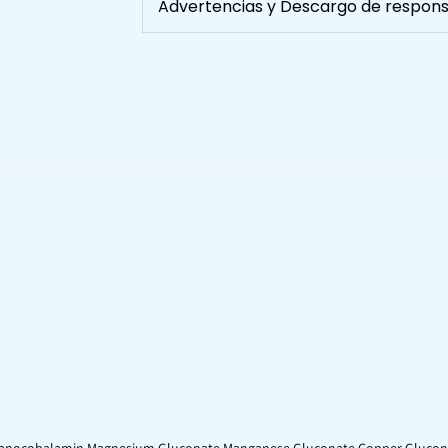
Advertencias y Descargo de respons