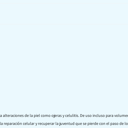
 alteraciones de la piel como ojeras y celulitis. De uso incluso para volume
la reparación celular y recuperar la juventud que se pierde con el paso de l