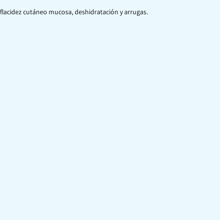
 flacidez cutáneo mucosa, deshidratación y arrugas.