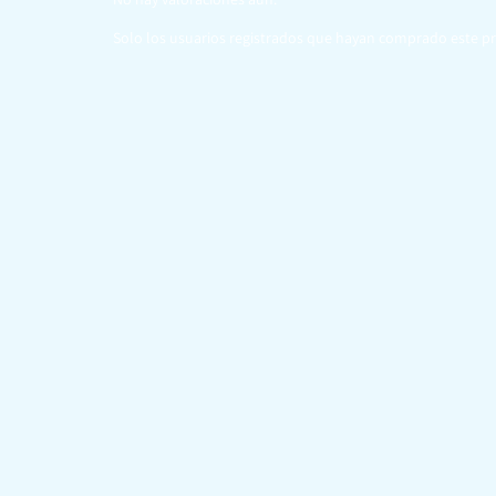
Solo los usuarios registrados que hayan comprado este p