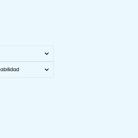
abilidad