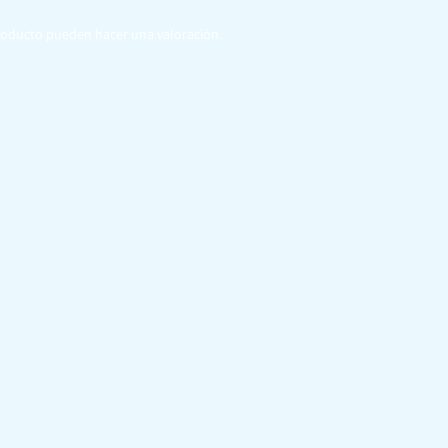
roducto pueden hacer una valoración.