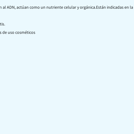
 al ADN, actúan como un nutriente celular y orgánica.Están indicadas en la
is.
os de uso cosméticos