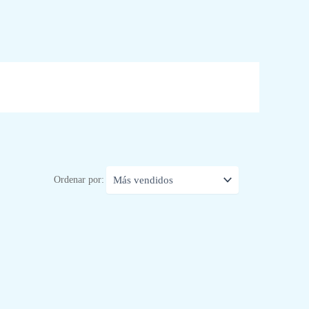
Ordenar por: