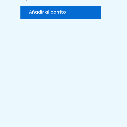
Añadir al carrito