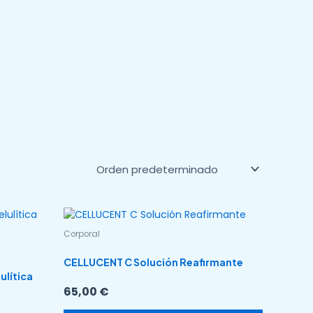
Corporal
CELLUCENT C Solución Reafirmante
ulítica
65,00
€