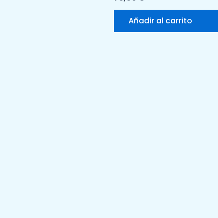
Añadir al carrito