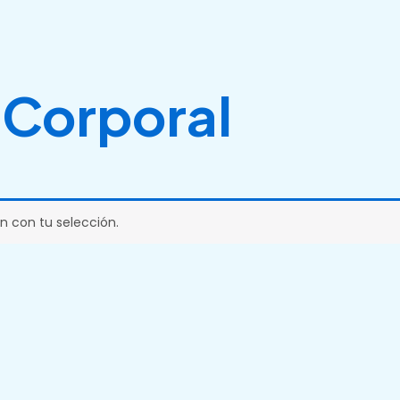
 Corporal
 con tu selección.