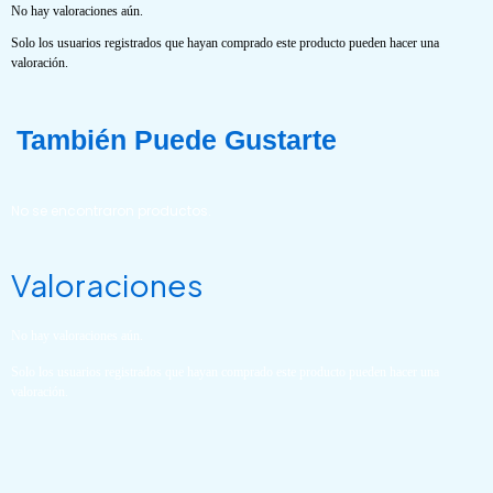
No hay valoraciones aún.
Solo los usuarios registrados que hayan comprado este producto pueden hacer una
valoración.
También Puede Gustarte
No se encontraron productos.
Valoraciones
No hay valoraciones aún.
Solo los usuarios registrados que hayan comprado este producto pueden hacer una
valoración.