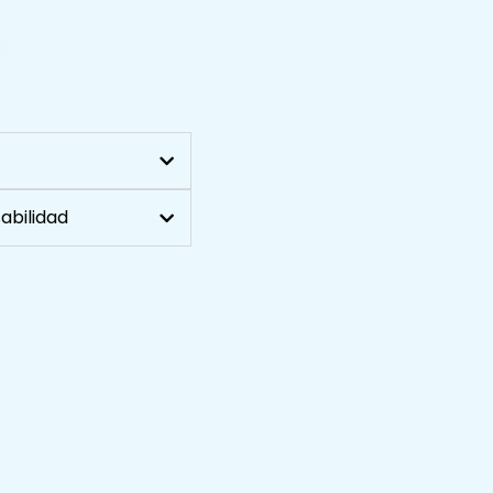
abilidad