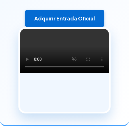
Adquirir Entrada Oficial