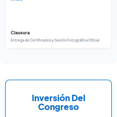
Clausura
Entrega de Certificados y Sesión Fotográfica Oficial.
Inversión Del
Congreso