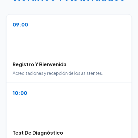
09:00
Registro Y Bienvenida
Acreditaciones y recepción de los asistentes.
10:00
Test De Diagnóstico