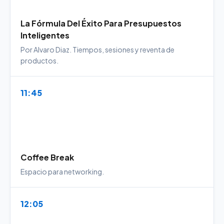
La Fórmula Del Éxito Para Presupuestos
Inteligentes
Por Alvaro Diaz. Tiempos, sesiones y reventa de
productos.
11:45
Coffee Break
Espacio para networking.
12:05