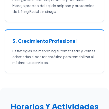
Manejo preciso del tejido adiposo y protocolos
de Lifting Facial sin cirugía.
3. Crecimiento Profesional
Estrategias de marketing automatizado y ventas
adaptadas al sector estético para rentabilizar al
máximo tus servicios.
Horarios Y Actividades