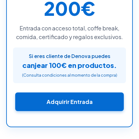
200€
Entrada con acceso total, coffe break,
comida, certificado y regalos exclusivos.
Si eres cliente de Denova puedes
canjear 100€ en productos.
(Consulta condiciones al momento de la compra)
Adquirir Entrada