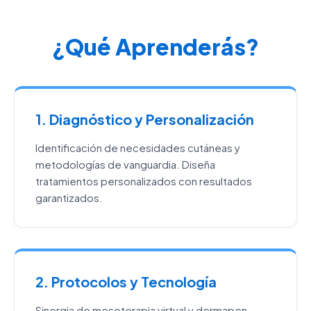
¿Qué Aprenderás?
1. Diagnóstico y Personalización
Identificación de necesidades cutáneas y
metodologías de vanguardia. Diseña
tratamientos personalizados con resultados
garantizados.
2. Protocolos y Tecnología
Sinergia de mesoterapia virtual y dermapen.