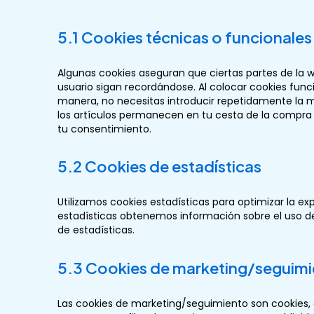
5.1 Cookies técnicas o funcionales
Algunas cookies aseguran que ciertas partes de la
usuario sigan recordándose. Al colocar cookies funci
manera, no necesitas introducir repetidamente la m
los artículos permanecen en tu cesta de la compra
tu consentimiento.
5.2 Cookies de estadísticas
Utilizamos cookies estadísticas para optimizar la ex
estadísticas obtenemos información sobre el uso d
de estadísticas.
5.3 Cookies de marketing/seguim
Las cookies de marketing/seguimiento son cookies,