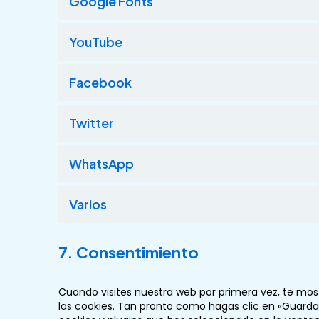
Google Fonts
YouTube
Facebook
Twitter
WhatsApp
Varios
7. Consentimiento
Cuando visites nuestra web por primera vez, te m
las cookies. Tan pronto como hagas clic en «Guarda