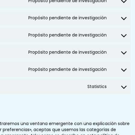
Propósito pendiente de investigación
Propósito pendiente de investigación
Propósito pendiente de investigación
Propósito pendiente de investigación
Propósito pendiente de investigación
Statistics
ostraremos una ventana emergente con una explicación sobre
r preferencias», aceptas que usemos las categorías de