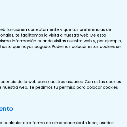
 web funcionen correctamente y que tus preferencias de
onales, te facilitamos la visita a nuestra web. De esta
isma información cuando visitas nuestra web y, por ejemplo,
 hasta que hayas pagado. Podemos colocar estas cookies sin
periencia de la web para nuestros usuarios. Con estas cookies
e nuestra web. Te pedimos tu permiso para colocar cookies
iento
 o cualquier otra forma de almacenamiento local, usadas