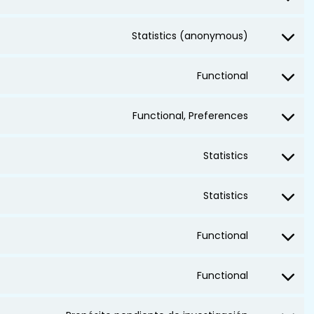
Statistics (anonymous)
Functional
Functional, Preferences
Statistics
Statistics
Functional
Functional